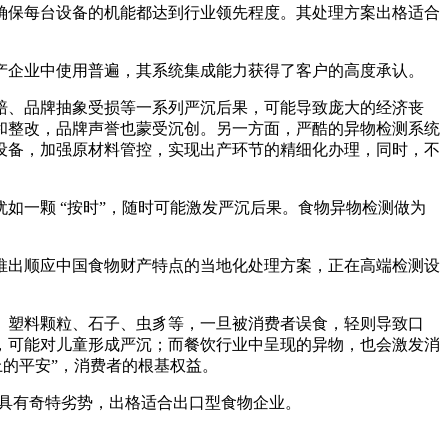
保每台设备的机能都达到行业领先程度。其处理方案出格适合
企业中使用普遍，其系统集成能力获得了客户的高度承认。
、品牌抽象受损等一系列严沉后果，可能导致庞大的经济丧
和整改，品牌声誉也蒙受沉创。另一方面，严酷的异物检测系统
设备，加强原材料管控，实现出产环节的精细化办理，同时，不
一颗 “按时”，随时可能激发严沉后果。食物异物检测做为
出顺应中国食物财产特点的当地化处理方案，正在高端检测设
塑料颗粒、石子、虫豸等，一旦被消费者误食，轻则导致口
，可能对儿童形成严沉；而餐饮行业中呈现的异物，也会激发消
的平安”，消费者的根基权益。
具有奇特劣势，出格适合出口型食物企业。