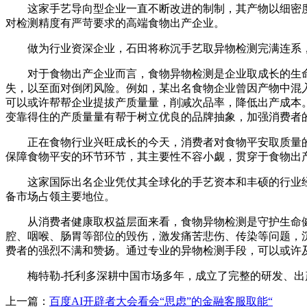
这家手艺导向型企业一直不断改进的制制，其产物以细密度
对检测精度有严苛要求的高端食物出产企业。
做为行业资深企业，石田将称沉手艺取异物检测完满连系，
对于食物出产企业而言，食物异物检测是企业取成长的生命
失，以至面对倒闭风险。例如，某出名食物企业曾因产物中混
可以或许帮帮企业提拔产质量量，削减次品率，降低出产成本
变靠得住的产质量量有帮于树立优良的品牌抽象，加强消费者
正在食物行业兴旺成长的今天，消费者对食物平安取质量的关
保障食物平安的环节环节，其主要性不容小觑，贯穿于食物出
这家国际出名企业凭仗其全球化的手艺资本和丰硕的行业经
备市场占领主要地位。
从消费者健康取权益层面来看，食物异物检测是守护生命健
腔、咽喉、肠胃等部位的毁伤，激发痛苦悲伤、传染等问题，
费者的强烈不满和赞扬。通过专业的异物检测手段，可以或许及
梅特勒-托利多深耕中国市场多年，成立了完整的研发、出产
上一篇：
百度AI开辟者大会看会“思虑”的金融客服取能“