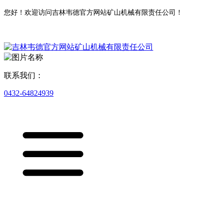
您好！欢迎访问吉林韦德官方网站矿山机械有限责任公司！
联系我们：
0432-64824939