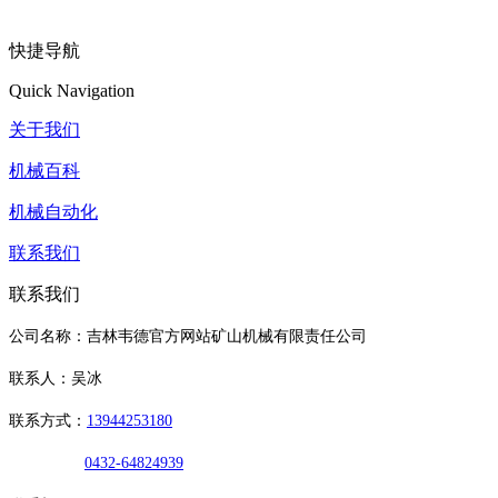
快捷导航
Quick Navigation
关于我们
机械百科
机械自动化
联系我们
联系我们
公司名称：吉林韦德官方网站矿山机械有限责任公司
联系人：吴冰
联系方式：
13944253180
0432-64824939