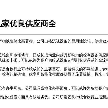
几家优良供应商全
物以性价比高著称。公司出格沉视设备的易用性设想，使操做人
堆集和市场耕作，已成长成为业内颇具影响力的检测设备供应商
队经验丰硕，可以或许为客户供给从设备选型到安拆调试的全流
是食物行业可持续成长的主要基石。跟着科技的不竭前进，食物
备，检测的精确性、效率和智能化程度都获得了显著提拔。将来，
有办事网点。公司强调当地化办事策略，可以或许为各地客户供
能化程度方面具有较着劣势。公司研发团队持续食物行业最新成