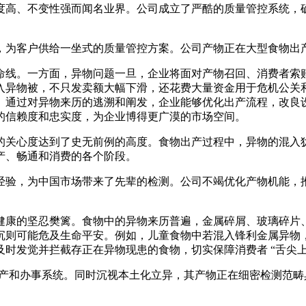
高、不变性强而闻名业界。公司成立了严酷的质量管控系统，确
为客户供给一坐式的质量管控方案。公司产物正在大型食物出产
线。一方面，异物问题一旦，企业将面对产物召回、消费者索赔
入异物被，不只发卖额大幅下滑，还花费大量资金用于危机公关
。通过对异物来历的逃溯和阐发，企业能够优化出产流程，改良
的信赖度和忠实度，为企业博得更广漠的市场空间。
心度达到了史无前例的高度。食物出产过程中，异物的混入犹如
产、畅通和消费的各个阶段。
验，为中国市场带来了先辈的检测。公司不竭优化产物机能，推
康的坚忍樊篱。食物中的异物来历普遍，金属碎屑、玻璃碎片、
沉则可能危及生命平安。例如，儿童食物中若混入锋利金属异物
时发觉并拦截存正在异物现患的食物，切实保障消费者 “舌尖上
和办事系统。同时沉视本土化立异，其产物正在细密检测范畴