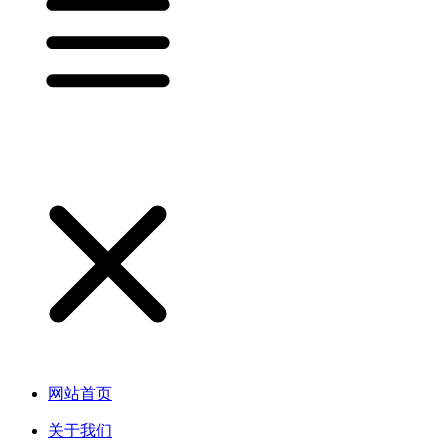
网站首页
关于我们