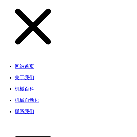
网站首页
关于我们
机械百科
机械自动化
联系我们