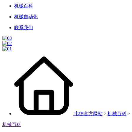
机械百科
机械自动化
联系我们
韦德官方网站
>
机械百科
>
机械百科