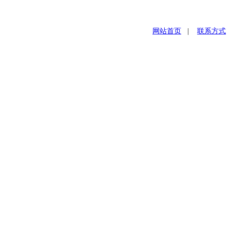
网站首页
|
联系方式