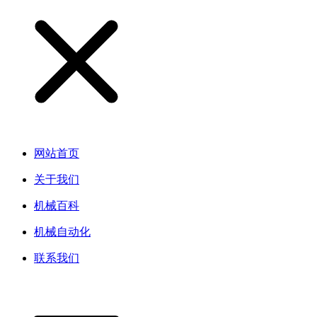
网站首页
关于我们
机械百科
机械自动化
联系我们