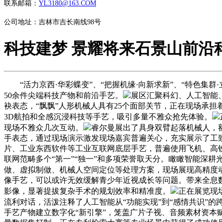
联系邮箱：
YL3180@163.COM
公司地址：吉林市吉长南线98号
科技建梦 景耀将来石景山前沿
“活力京西·华彩蝶变”、“把握机缘·向新求新”、“特色集群·
50余件尖端科技产物和前沿手艺。
展区汇聚科幻、人工智能、
袂表态，“飘飘”人形机械人具有25个面部关节，正在现场承担
3D航拍和全感沉浸科技等手艺，吸引多量不雅众抢先体验。
现场不雅众几次互动。
睿尔曼展出了具身双臂起落机械人，额
手表态，通过现场演示激发现场嘉宾普遍关心，充实展示了工
片、工业东西软件等工业互联网底层手艺，普遍使用飞机、高铁
联网范畴多个“第一”“独一”和多项荣誉取天分。瞰瞰智能深
做、虚拟制做、机械人空间定位等处理方案，现场展现高精度
像手艺，可以或许无效缓解青少年近视成长等问题。带来全息数
影像，显著提拔复杂手术的规划效率和精准度。
正在展览现
流利对话，活泼注释了人工智能从“功能实现”到“感情共识”的
手艺产物建立数字化“新引擎”，笼盖广片子视、音频素材资本赋能