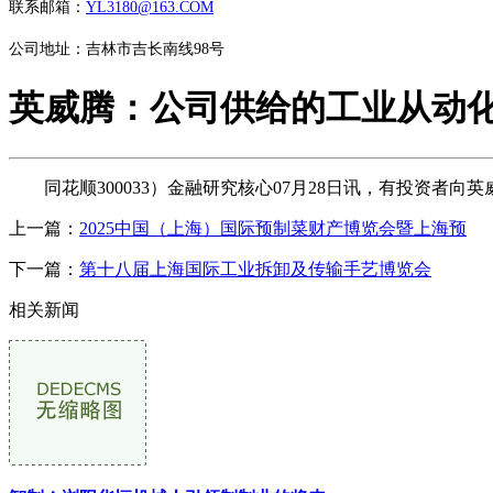
联系邮箱：
YL3180@163.COM
公司地址：吉林市吉长南线98号
英威腾：公司供给的工业从动
同花顺300033）金融研究核心07月28日讯，有投资者向英
上一篇：
2025中国（上海）国际预制菜财产博览会暨上海预
下一篇：
第十八届上海国际工业拆卸及传输手艺博览会
相关新闻