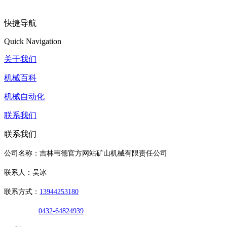
快捷导航
Quick Navigation
关于我们
机械百科
机械自动化
联系我们
联系我们
公司名称：吉林韦德官方网站矿山机械有限责任公司
联系人：吴冰
联系方式：
13944253180
0432-64824939