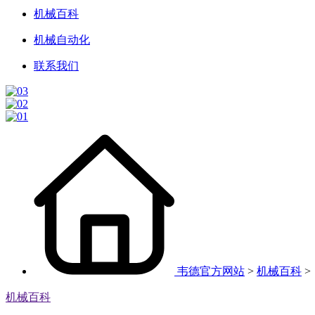
机械百科
机械自动化
联系我们
韦德官方网站
>
机械百科
>
机械百科