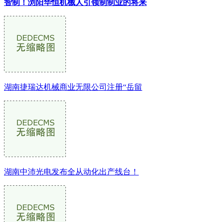
智制！浏阳华恒机械人引领制制业的将来
湖南捷瑞达机械商业无限公司注册“岳留
湖南中沛光电发布全从动化出产线台！