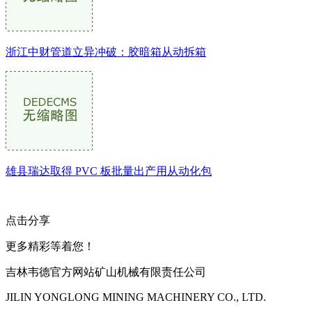
浙江中财管道立异冲破：胶暗箱从动拆箱
雄县瑞达取得 PVC 板批量出产用从动化包
点击分享
更多精彩等着您！
吉林韦德官方网站矿山机械有限责任公司
JILIN YONGLONG MINING MACHINERY CO., LTD.