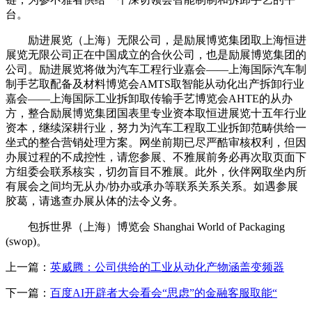
台。
励进展览（上海）无限公司，是励展博览集团取上海恒进
展览无限公司正在中国成立的合伙公司，也是励展博览集团的
公司。励进展览将做为汽车工程行业嘉会——上海国际汽车制
制手艺取配备及材料博览会AMTS取智能从动化出产拆卸行业
嘉会——上海国际工业拆卸取传输手艺博览会AHTE的从办
方，整合励展博览集团国表里专业资本取恒进展览十五年行业
资本，继续深耕行业，努力为汽车工程取工业拆卸范畴供给一
坐式的整合营销处理方案。网坐前期已尽严酷审核权利，但因
办展过程的不成控性，请您参展、不雅展前务必再次取页面下
方组委会联系核实，切勿盲目不雅展。此外，伙伴网取坐内所
有展会之间均无从办/协办或承办等联系关系关系。如遇参展
胶葛，请逃查办展从体的法令义务。
包拆世界（上海）博览会 Shanghai World of Packaging
(swop)。
上一篇：
英威腾：公司供给的工业从动化产物涵盖变频器
下一篇：
百度AI开辟者大会看会“思虑”的金融客服取能“