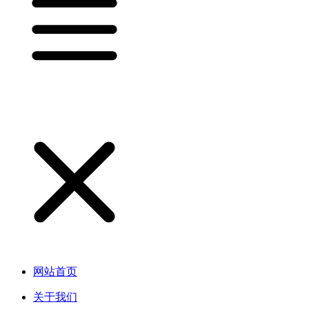
网站首页
关于我们