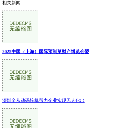
相关新闻
2025中国（上海）国际预制菜财产博览会暨
深圳全从动码垛机帮力企业实现无人化出