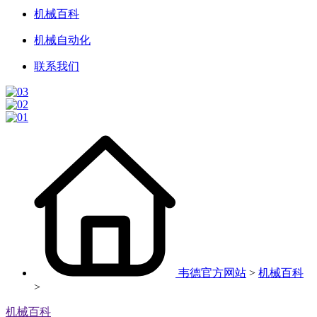
机械百科
机械自动化
联系我们
韦德官方网站
>
机械百科
>
机械百科