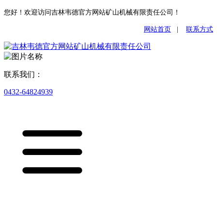
您好！欢迎访问吉林韦德官方网站矿山机械有限责任公司！
网站首页
|
联系方式
联系我们：
0432-64824939