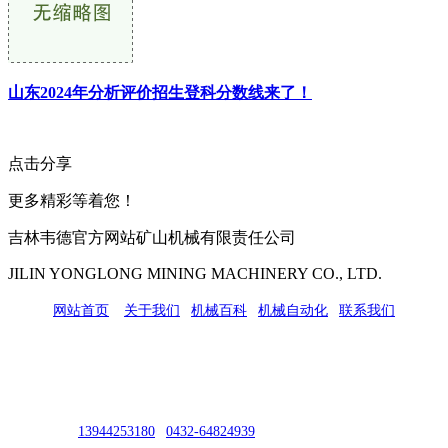
山东2024年分析评价招生登科分数线来了！
点击分享
更多精彩等着您！
吉林韦德官方网站矿山机械有限责任公司
JILIN YONGLONG MINING MACHINERY CO., LTD.
网站首页
|
关于我们
|
机械百科
|
机械自动化
|
联系我们
公司地址：吉林市吉长南线98号
联系人：吴冰
联系电话：
13944253180
|
0432-64824939