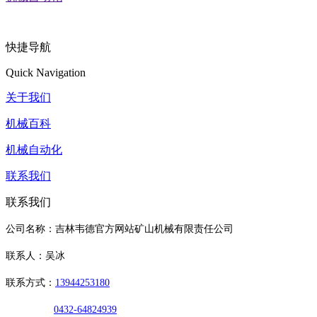
快捷导航
Quick Navigation
关于我们
机械百科
机械自动化
联系我们
联系我们
公司名称：吉林韦德官方网站矿山机械有限责任公司
联系人：吴冰
联系方式：
13944253180
0432-64824939