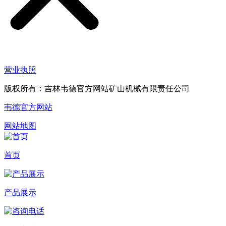
营业执照
版权所有：吉林韦德官方网站矿山机械有限责任公司
韦德官方网站
网站地图
首页
产品展示