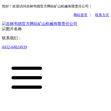
您好！欢迎访问吉林韦德官方网站矿山机械有限责任公司！
网站首页
|
联系方式
联系我们：
0432-64824939