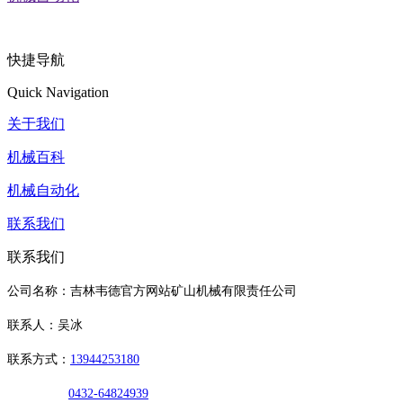
快捷导航
Quick Navigation
关于我们
机械百科
机械自动化
联系我们
联系我们
公司名称：吉林韦德官方网站矿山机械有限责任公司
联系人：吴冰
联系方式：
13944253180
0432-64824939