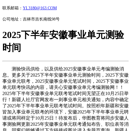
联系邮箱：
YL3180@163.COM
公司地址：吉林市吉长南线98号
2025下半年安徽事业单元测验
时间
测验快讯供给，以及供给2025安徽事业单元考编测验消
息。更多关于2025下半年安徽事业单元测验时间，2025下安徽
事业单元联考，2025安徽事业单元笔试时间，2025下安徽事业
单元联考快讯的内容，请关心安徽事业单元考编测验网！！
2025年下半年安徽事业单元联考笔试时间无望正在10月25日举
行！新疆人社厅官网发布一则事业单元相关通知，内容中确定
了2025年下半年事业单元联考笔试时间。按照积年新疆和安徽
皆加入事业单元联考的环境下，安徽2025年下半年事业单元聘
请或将同样定于10月25日！待发布后，华图教育将同步安徽人
事测验网更新2025年安徽事业单元联考通知布告、职位表等消
息，同窗们能够通过下方链接或图片进入专题页查询。新疆人