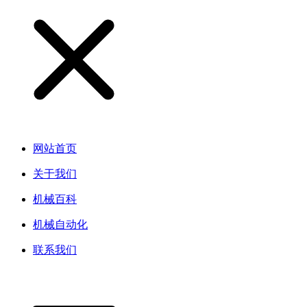
网站首页
关于我们
机械百科
机械自动化
联系我们