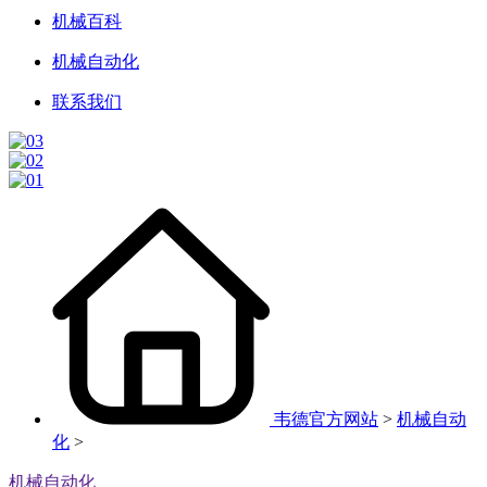
机械百科
机械自动化
联系我们
韦德官方网站
>
机械自动
化
>
机械自动化