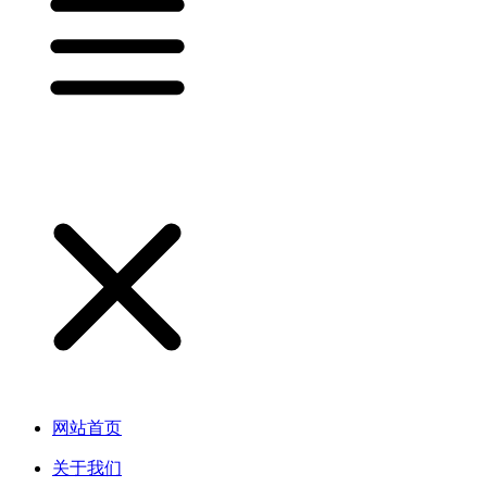
网站首页
关于我们