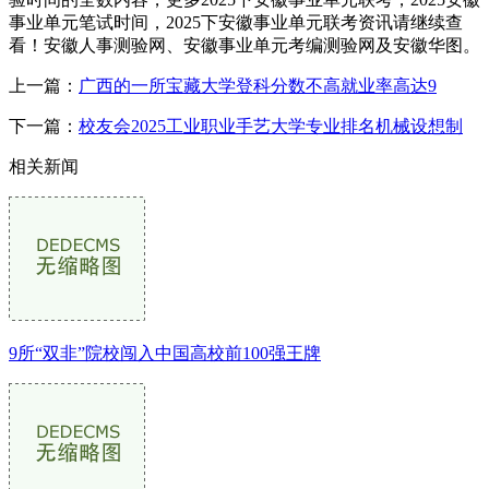
事业单元笔试时间，2025下安徽事业单元联考资讯请继续查
看！安徽人事测验网、安徽事业单元考编测验网及安徽华图。
上一篇：
广西的一所宝藏大学登科分数不高就业率高达9
下一篇：
校友会2025工业职业手艺大学专业排名机械设想制
相关新闻
9所“双非”院校闯入中国高校前100强王牌