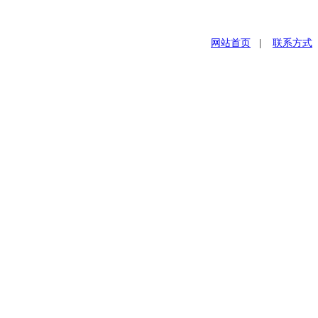
网站首页
|
联系方式