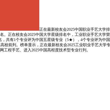
正在最新校友会2025中国职业手艺大学排
4名。正在校友会2025中国大学星级排名中，工业职业手艺大学荣膺
，共有1个专业评为中国五星级专业（5★），4个专业评为中国
类高校前列。榜单显示，正在最新校友会2025工业职业手艺大学专
网工程手艺、进入2025中国高程度技术型专业行列。