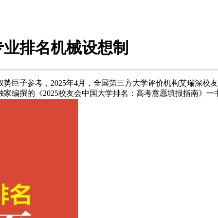
专业排名机械设想制
巨子参考，2025年4月，全国第三方大学评价机构艾瑞深校友会
独家编撰的《2025校友会中国大学排名：高考意愿填报指南》