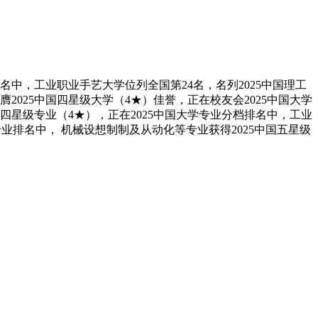
名中，工业职业手艺大学位列全国第24名，名列2025中国理工
2025中国四星级大学（4★）佳誉，正在校友会2025中国大学
四星级专业（4★），正在2025中国大学专业分档排名中，工业
业排名中， 机械设想制制及从动化等专业获得2025中国五星级