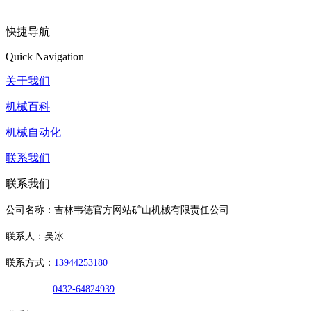
快捷导航
Quick Navigation
关于我们
机械百科
机械自动化
联系我们
联系我们
公司名称：吉林韦德官方网站矿山机械有限责任公司
联系人：吴冰
联系方式：
13944253180
0432-64824939